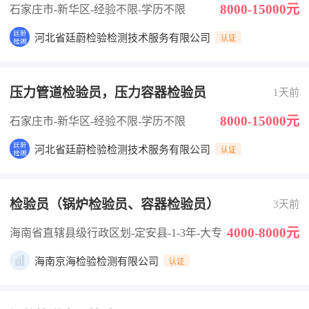
8000-15000元
石家庄市-新华区
-经验不限
-学历不限
河北省廷蔚检验检测技术服务有限公司
认证
压力管道检验员，压力容器检验员
1天前
8000-15000元
石家庄市-新华区
-经验不限
-学历不限
河北省廷蔚检验检测技术服务有限公司
认证
检验员（锅炉检验员、容器检验员）
3天前
4000-8000元
海南省直辖县级行政区划-定安县
-1-3年
-大专
海南京海检验检测有限公司
认证