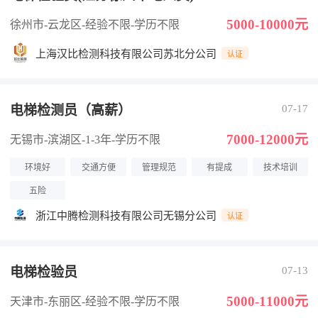
5000-10000元
徐州市-云龙区
-经验不限
-学历不限
上海汉比检测科技有限公司苏北分公司
认证
电梯检测员（高薪）
07-17
7000-12000元
无锡市-滨湖区
-1-3年
-学历不限
环境好
交通方便
管理规范
有提成
技术培训
五险
浙江中腾检测科技有限公司无锡分公司
认证
电梯检验员
07-13
5000-11000元
天津市-东丽区
-经验不限
-学历不限