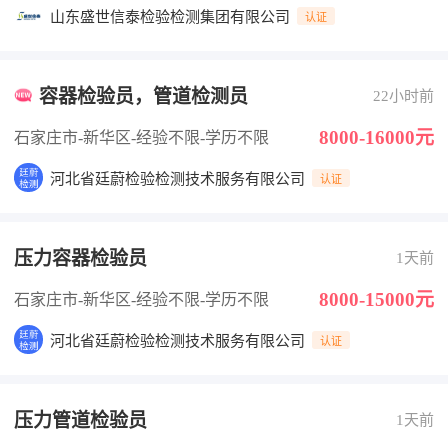
山东盛世信泰检验检测集团有限公司
认证
容器检验员，管道检测员
22小时前
8000-16000元
石家庄市-新华区
-经验不限
-学历不限
河北省廷蔚检验检测技术服务有限公司
认证
压力容器检验员
1天前
8000-15000元
石家庄市-新华区
-经验不限
-学历不限
河北省廷蔚检验检测技术服务有限公司
认证
压力管道检验员
1天前